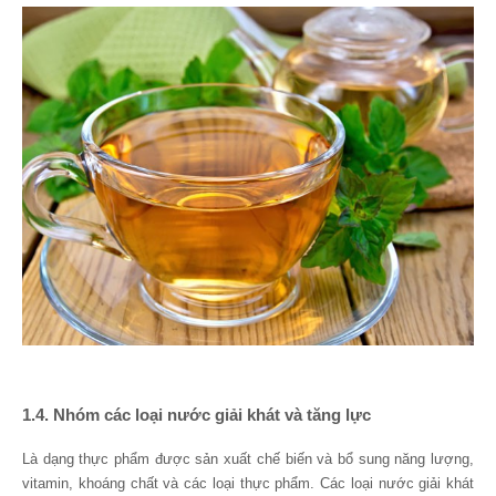
1.4. Nhóm các loại nước giải khát và tăng lực
Là dạng thực phẩm được sản xuất chế biến và bổ sung năng lượng,
vitamin, khoáng chất và các loại thực phẩm. Các loại nước giải khát