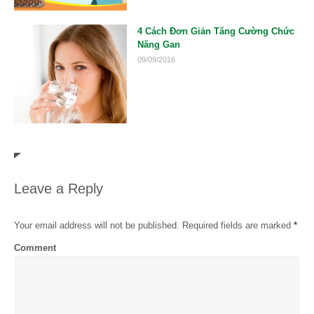
4 Cách Đơn Giản Tăng Cường Chức
Năng Gan
09/09/2016
Leave a Reply
Your email address will not be published. Required fields are marked
*
Comment