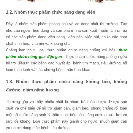
1.2. Nhóm thực phẩm chức năng dạng viên
Đây là nhóm sản phẩm phong phú và đa dạng nhất thị trường. Tùy
nhu cầu người tiêu dùng và sản phẩm nhà sản xuất muốn làm ra mà
có các sản phẩm dạng viên nang, viên nén, viên sủi, chứa các hoạt
chất sinh học, vitamin và khoáng chất.
Chẳng hạn như: Loại thực phẩm chức năng chống oxi hóa,
thực
phẩm chức năng giải độc gan
, thực phẩm chức năng phòng ngừa
hỗ trợ điều trị các bệnh cao huyết áp, bệnh tim mạch, tiểu đường, rối
loạn thần kinh và các chứng bệnh mãn tính khác.
1.3. Nhóm thực phẩm chức năng không béo, không
đường, giảm năng lượng
Thường gặp và thấy nhiều nhất là nhóm trà thảo dược: Được sản
xuất và chế biến để hỗ trợ giảm cân, giảm béo, phòng chống rối loạn
một số chức năng sinh lý thần kinh, tiêu hóa, tăng cường sức lực và
sức đề kháng. Loại thực phẩm này giành cho người muốn giảm cân
và người đang mắc bệnh tiểu đường.