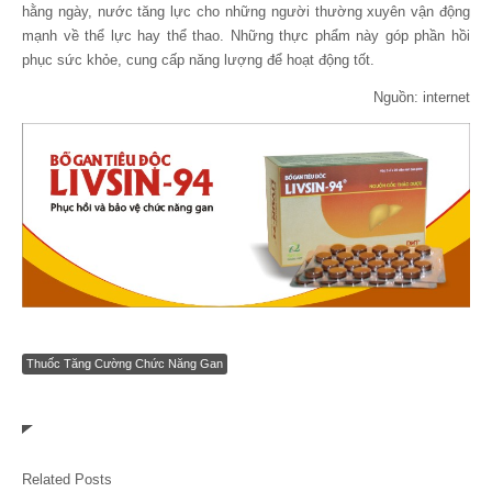
hằng ngày, nước tăng lực cho những người thường xuyên vận động
mạnh về thể lực hay thể thao. Những thực phẩm này góp phần hồi
phục sức khỏe, cung cấp năng lượng để hoạt động tốt.
Nguồn: internet
Thuốc Tăng Cường Chức Năng Gan
Related Posts