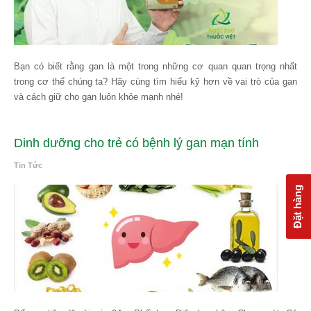
Bạn có biết rằng gan là một trong những cơ quan quan trọng nhất
trong cơ thể chúng ta? Hãy cùng tìm hiểu kỹ hơn về vai trò của gan
và cách giữ cho gan luôn khỏe mạnh nhé!
Dinh dưỡng cho trẻ có bệnh lý gan mạn tính
Tin Tức
Đặt hàng