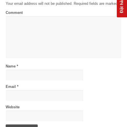
Đặt hàng
Your email address will not be published. Required fields are marked
*
Comment
Name
*
Email
*
Website